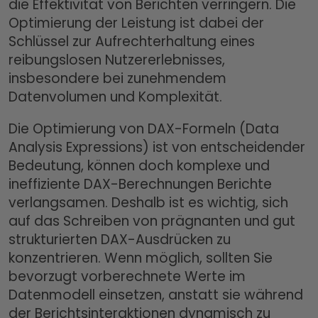
die Effektivität von Berichten verringern. Die
Optimierung der Leistung ist dabei der
Schlüssel zur Aufrechterhaltung eines
reibungslosen Nutzererlebnisses,
insbesondere bei zunehmendem
Datenvolumen und Komplexität.
Die Optimierung von DAX-Formeln (Data
Analysis Expressions) ist von entscheidender
Bedeutung, können doch komplexe und
ineffiziente DAX-Berechnungen Berichte
verlangsamen. Deshalb ist es wichtig, sich
auf das Schreiben von prägnanten und gut
strukturierten DAX-Ausdrücken zu
konzentrieren. Wenn möglich, sollten Sie
bevorzugt vorberechnete Werte im
Datenmodell einsetzen, anstatt sie während
der Berichtsinteraktionen dynamisch zu