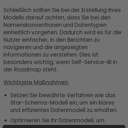
Schließlich sollten Sie bei der Erstellung Ihres
Modells darauf achten, dass Sie bei den
Namenskonventionen und Datentypen
einheitlich vorgehen. Dadurch wird es für die
Nutzer einfacher, in den Berichten zu
navigieren und die angezeigten
Informationen zu verstehen. Dies ist
besonders wichtig, wenn Self-Service-BI in
der Roadmap steht.
Wichtigste Maßnahmen:
Setzen Sie bewährte Verfahren wie das
Star-Schema-Modell ein, um ein klares
und effizientes Datenmodell zu erhalten.
Optimieren Sie Ihr Datenmodell, um
unnötige Beziehungen zu reduzieren.