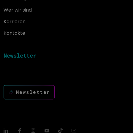
Wer wir sind
Karrieren
Kontakte
Newsletter
Mit Innovationen auf dem Laufenden bleiben und den
Erfolg vorantreiben
Newsletter