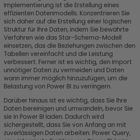
Implementierung ist die Erstellung eines
effizienten Datenmodells. Konzentrieren Sie
sich daher auf die Erstellung einer logischen
Struktur für Ihre Daten, indem Sie bewährte
Verfahren wie das Star-Schema-Modell
einsetzen, das die Beziehungen zwischen den
Tabellen vereinfacht und die Leistung
verbessert. Ferner ist es wichtig, den Import
unnötiger Daten zu vermeiden und Daten
wann immer möglich hinzuzufügen, um die
Belastung von Power BI zu verringern.
Darüber hinaus ist es wichtig, dass Sie Ihre
Daten bereinigen und umwandeln, bevor Sie
sie in Power BI laden. Dadurch wird
sichergestellt, dass Sie von Anfang an mit
zuverlässigen Daten arbeiten. Power Query,