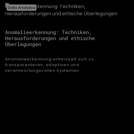
Data Analytics
Anomalieerkennung: Techniken,
Herausforderungen und ethische
Überlegungen
Anomalieerkennung entwickelt sich zu
transparenteren, adaptiven und
verantwortungsvollen Systemen.