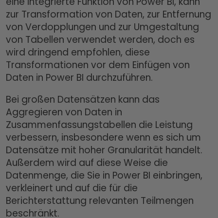
eine integrierte Funktion von Power BI, kann
zur Transformation von Daten, zur Entfernung
von Verdopplungen und zur Umgestaltung
von Tabellen verwendet werden, doch es
wird dringend empfohlen, diese
Transformationen vor dem Einfügen von
Daten in Power BI durchzuführen.
Bei großen Datensätzen kann das
Aggregieren von Daten in
Zusammenfassungstabellen die Leistung
verbessern, insbesondere wenn es sich um
Datensätze mit hoher Granularität handelt.
Außerdem wird auf diese Weise die
Datenmenge, die Sie in Power BI einbringen,
verkleinert und auf die für die
Berichterstattung relevanten Teilmengen
beschränkt.