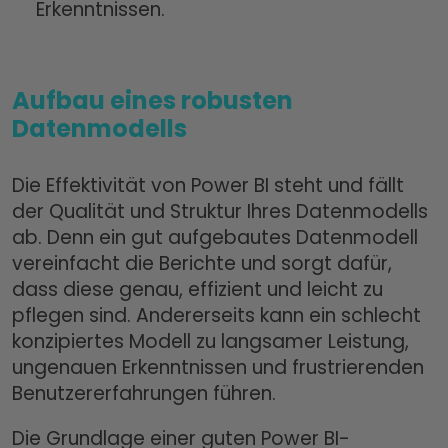
Erkenntnissen.
Aufbau eines robusten
Datenmodells
Die Effektivität von Power BI steht und fällt
der Qualität und Struktur Ihres Datenmodells
ab. Denn ein gut aufgebautes Datenmodell
vereinfacht die Berichte und sorgt dafür,
dass diese genau, effizient und leicht zu
pflegen sind. Andererseits kann ein schlecht
konzipiertes Modell zu langsamer Leistung,
ungenauen Erkenntnissen und frustrierenden
Benutzererfahrungen führen.
Die Grundlage einer guten Power BI-