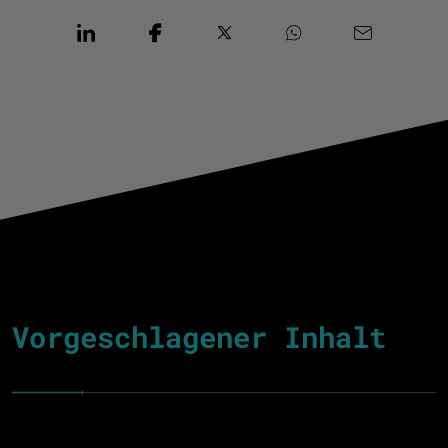
Vorgeschlagener Inhalt