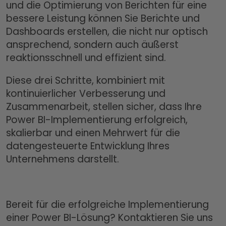
und die Optimierung von Berichten für eine
bessere Leistung können Sie Berichte und
Dashboards erstellen, die nicht nur optisch
ansprechend, sondern auch äußerst
reaktionsschnell und effizient sind.
Diese drei Schritte, kombiniert mit
kontinuierlicher Verbesserung und
Zusammenarbeit, stellen sicher, dass Ihre
Power BI-Implementierung erfolgreich,
skalierbar und einen Mehrwert für die
datengesteuerte Entwicklung Ihres
Unternehmens darstellt.
Bereit für die erfolgreiche Implementierung
einer Power BI-Lösung? Kontaktieren Sie uns