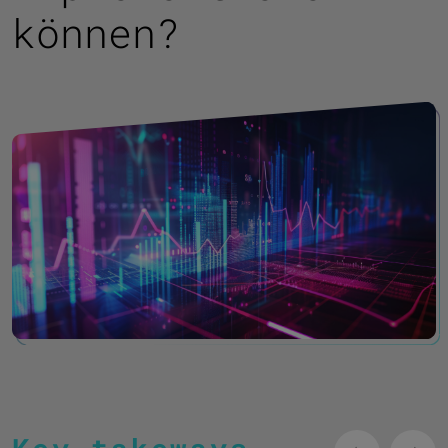
können?