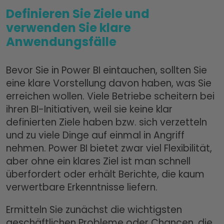
Definieren Sie Ziele und
verwenden Sie klare
Anwendungsfälle
Bevor Sie in Power BI eintauchen, sollten Sie
eine klare Vorstellung davon haben, was Sie
erreichen wollen. Viele Betriebe scheitern bei
ihren BI-Initiativen, weil sie keine klar
definierten Ziele haben bzw. sich verzetteln
und zu viele Dinge auf einmal in Angriff
nehmen. Power BI bietet zwar viel Flexibilität,
aber ohne ein klares Ziel ist man schnell
überfordert oder erhält Berichte, die kaum
verwertbare Erkenntnisse liefern.
Ermitteln Sie zunächst die wichtigsten
geschäftlichen Probleme oder Chancen, die