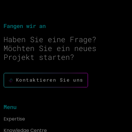
Fangen wir an
Haben Sie eine Frage?
Möchten Sie ein neues
Projekt starten?
Kontaktieren Sie uns
Menu
Expertise
Knowledge Centre