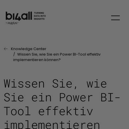
Skip
Knowledge Center
Vorherige Seite:
Wissen Sie, wie Sie ein Power BI-Tool effektiv
implementieren können?
Wissen Sie, wie
Sie ein Power BI-
Tool effektiv
implementieren