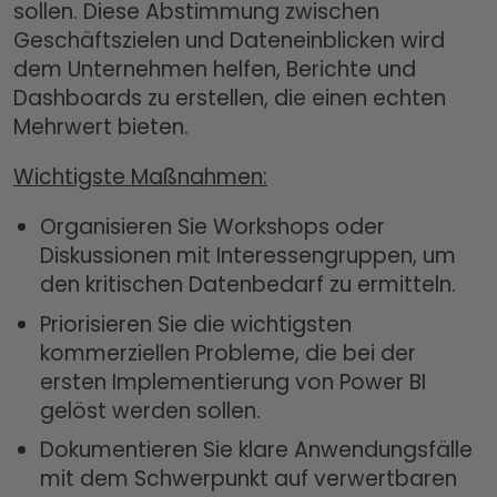
sollen. Diese Abstimmung zwischen
Geschäftszielen und Dateneinblicken wird
dem Unternehmen helfen, Berichte und
Dashboards zu erstellen, die einen echten
Mehrwert bieten.
Wichtigste Maßnahmen:
Organisieren Sie Workshops oder
Diskussionen mit Interessengruppen, um
den kritischen Datenbedarf zu ermitteln.
Priorisieren Sie die wichtigsten
kommerziellen Probleme, die bei der
ersten Implementierung von Power BI
gelöst werden sollen.
Dokumentieren Sie klare Anwendungsfälle
mit dem Schwerpunkt auf verwertbaren