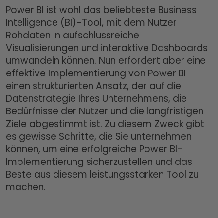
Power BI ist wohl das beliebteste Business
Intelligence (BI)-Tool, mit dem Nutzer
Rohdaten in aufschlussreiche
Visualisierungen und interaktive Dashboards
umwandeln können. Nun erfordert aber eine
effektive Implementierung von Power BI
einen strukturierten Ansatz, der auf die
Datenstrategie Ihres Unternehmens, die
Bedürfnisse der Nutzer und die langfristigen
Ziele abgestimmt ist. Zu diesem Zweck gibt
es gewisse Schritte, die Sie unternehmen
können, um eine erfolgreiche Power BI-
Implementierung sicherzustellen und das
Beste aus diesem leistungsstarken Tool zu
machen.