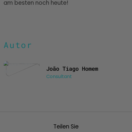
am besten noch heute!
Autor
João Tiago Homem
Consultant
Teilen Sie