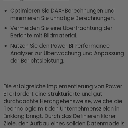
Optimieren Sie DAX-Berechnungen und
minimieren Sie unnötige Berechnungen.
Vermeiden Sie eine Überfrachtung der
Berichte mit Bildmaterial.
Nutzen Sie den Power BI Performance
Analyzer zur Überwachung und Anpassung
der Berichtsleistung.
Die erfolgreiche Implementierung von Power
BI erfordert eine strukturierte und gut
durchdachte Herangehensweise, welche die
Technologie mit den Unternehmenszielen in
Einklang bringt. Durch das Definieren klarer
Ziele, den Aufbau eines soliden Datenmodells