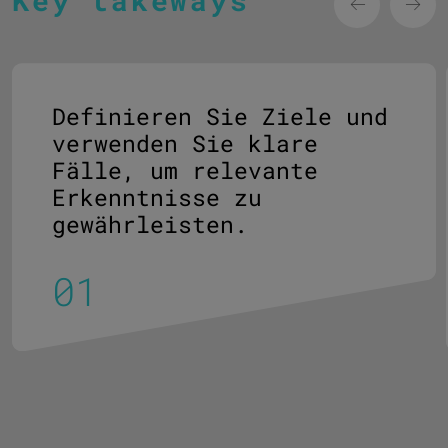
Key takeways
Definieren Sie Ziele und
verwenden Sie klare
Fälle, um relevante
Erkenntnisse zu
gewährleisten.