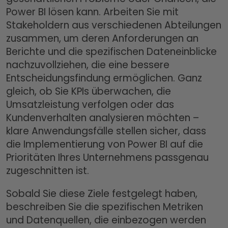
Power BI lösen kann. Arbeiten Sie mit
Stakeholdern aus verschiedenen Abteilungen
zusammen, um deren Anforderungen an
Berichte und die spezifischen Dateneinblicke
nachzuvollziehen, die eine bessere
Entscheidungsfindung ermöglichen. Ganz
gleich, ob Sie KPIs überwachen, die
Umsatzleistung verfolgen oder das
Kundenverhalten analysieren möchten –
klare Anwendungsfälle stellen sicher, dass
die Implementierung von Power BI auf die
Prioritäten Ihres Unternehmens passgenau
zugeschnitten ist.
Sobald Sie diese Ziele festgelegt haben,
beschreiben Sie die spezifischen Metriken
und Datenquellen, die einbezogen werden