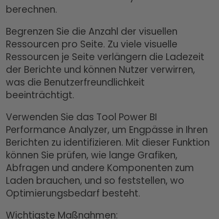
berechnen.
Begrenzen Sie die Anzahl der visuellen
Ressourcen pro Seite. Zu viele visuelle
Ressourcen je Seite verlängern die Ladezeit
der Berichte und können Nutzer verwirren,
was die Benutzerfreundlichkeit
beeinträchtigt.
Verwenden Sie das Tool Power BI
Performance Analyzer, um Engpässe in Ihren
Berichten zu identifizieren. Mit dieser Funktion
können Sie prüfen, wie lange Grafiken,
Abfragen und andere Komponenten zum
Laden brauchen, und so feststellen, wo
Optimierungsbedarf besteht.
Wichtigste Maßnahmen: