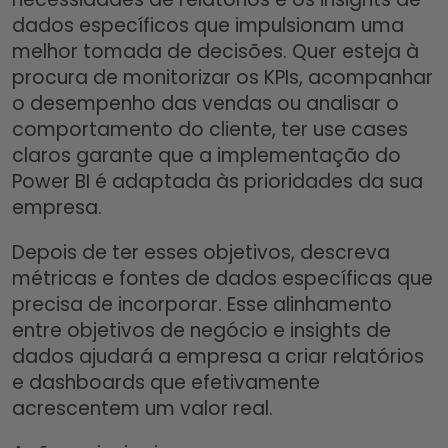
dados específicos que impulsionam uma
melhor tomada de decisões. Quer esteja à
procura de monitorizar os KPIs, acompanhar
o desempenho das vendas ou analisar o
comportamento do cliente, ter use cases
claros garante que a implementação do
Power BI é adaptada às prioridades da sua
empresa.
Depois de ter esses objetivos, descreva
métricas e fontes de dados específicas que
precisa de incorporar. Esse alinhamento
entre objetivos de negócio e insights de
dados ajudará a empresa a criar relatórios
e dashboards que efetivamente
acrescentem um valor real.