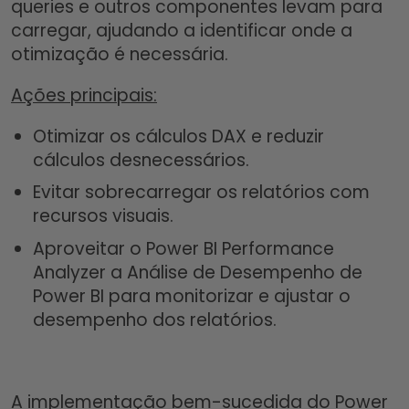
queries e outros componentes levam para
carregar, ajudando a identificar onde a
otimização é necessária.
Ações principais:
Otimizar os cálculos DAX e reduzir
cálculos desnecessários.
Evitar sobrecarregar os relatórios com
recursos visuais.
Aproveitar o Power BI Performance
Analyzer a Análise de Desempenho de
Power BI para monitorizar e ajustar o
desempenho dos relatórios.
A implementação bem-sucedida do Power