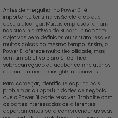
Antes de mergulhar no Power BI, é
importante ter uma visão clara do que
deseja alcançar. Muitas empresas falham
nas suas iniciativas de BI porque não têm
objetivos bem definidos ou tentam resolver
muitas coisas ao mesmo tempo. Assim, o
Power BI oferece muita flexibilidade, mas
sem um objetivo claro é fácil ficar
sobrecarregado ou acabar com relatórios
que não fornecem insights acionáveis.
Para começar, identifique os principais
problemas ou oportunidades de negócio
que o Power BI pode resolver. Trabalhe com
as partes interessadas de diferentes
departamentos para compreender as suas
necessidades de relatórios e os insights de