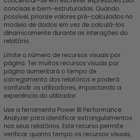
concentrar-se em escrever expressões DAX
concisas e bem-estruturadas. Quando
possível, priorize valores pré-calculados no
modelo de dados em vez de calculá-los
dinamicamente durante as interações do
relatório.
Limite o número de recursos visuais por
página. Ter muitos recursos visuais por
página aumentará o tempo de
carregamento dos relatórios e poderá
confundir os utilizadores, impactando a
experiência do utilizador.
Use a ferramenta Power BI Performance
Analyzer para identificar estrangulamentos
nos seus relatórios. Este recurso permite
verificar quanto tempo os recursos visuais,