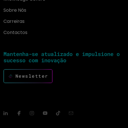
Sobre Nós
Carreiras
Contactos
Mantenha-se atualizado e impulsione o
sucesso com inovação
Newsletter