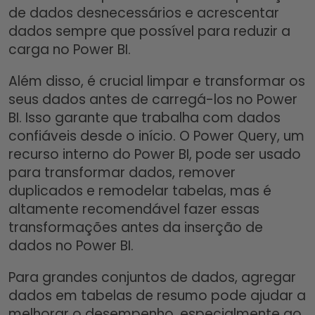
de dados desnecessários e acrescentar
dados sempre que possível para reduzir a
carga no Power BI.
Além disso, é crucial limpar e transformar os
seus dados antes de carregá-los no Power
BI. Isso garante que trabalha com dados
confiáveis ​​desde o início. O Power Query, um
recurso interno do Power BI, pode ser usado
para transformar dados, remover
duplicados e remodelar tabelas, mas é
altamente recomendável fazer essas
transformações antes da inserção de
dados no Power BI.
Para grandes conjuntos de dados, agregar
dados em tabelas de resumo pode ajudar a
melhorar o desempenho, especialmente ao