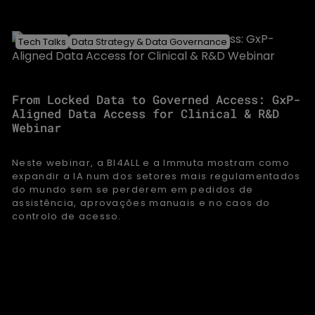
Tech Talks
Data Strategy & Data Governance
From Locked Data to Governed Access: GxP-
Aligned Data Access for Clinical & R&D
Webinar
Neste webinar, a BI4ALL e a Immuta mostram como
expandir a IA num dos setores mais regulamentados
do mundo sem se perderem em pedidos de
assistência, aprovações manuais e no caos do
controlo de acesso.