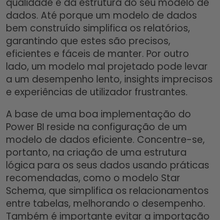
qualidade e da estrutura do seu modelo de
dados. Até porque um modelo de dados
bem construído simplifica os relatórios,
garantindo que estes são precisos,
eficientes e fáceis de manter. Por outro
lado, um modelo mal projetado pode levar
a um desempenho lento, insights imprecisos
e experiências de utilizador frustrantes.
A base de uma boa implementação do
Power BI reside na configuração de um
modelo de dados eficiente. Concentre-se,
portanto, na criação de uma estrutura
lógica para os seus dados usando práticas
recomendadas, como o modelo Star
Schema, que simplifica os relacionamentos
entre tabelas, melhorando o desempenho.
Também é importante evitar a importação