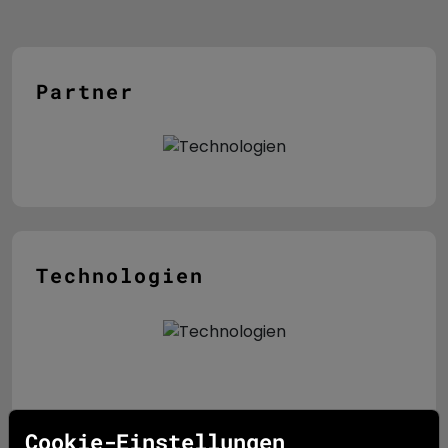
Partner
Technologien
Cookie-Einstellungen