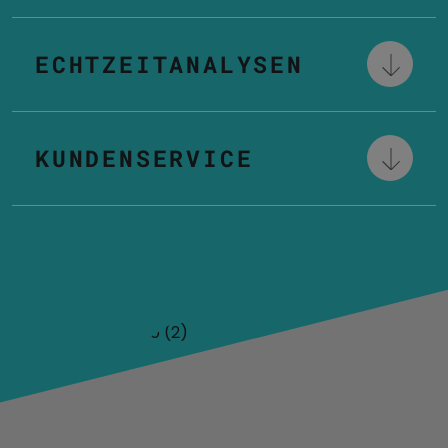
ECHTZEITANALYSEN
KUNDENSERVICE