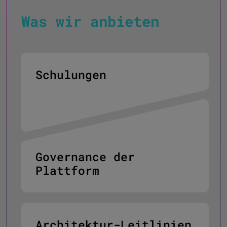
Was wir anbieten
Schulungen
Governance der
Plattform
Architektur-Leitlinien