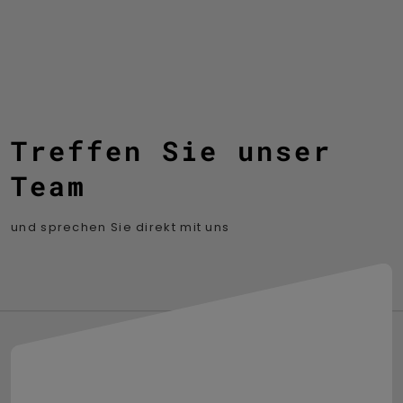
Treffen Sie unser
Team
und sprechen Sie direkt mit uns