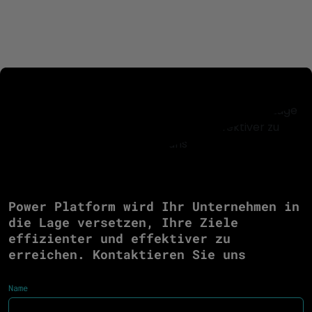
Power Platform wird Ihr Unternehmen in
die Lage versetzen, Ihre Ziele
effizienter und effektiver zu
erreichen. Kontaktieren Sie uns
Name