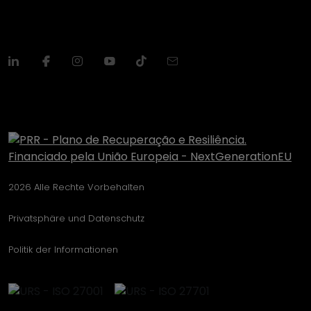
2026 Alle Rechte Vorbehalten
Privatsphäre und Datenschutz
Politik der Informationen