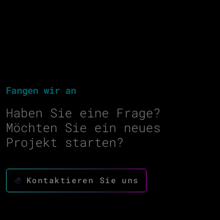
Fangen wir an
Haben Sie eine Frage?
Möchten Sie ein neues
Projekt starten?
Kontaktieren Sie uns