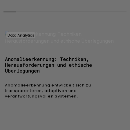
Data Analytics
Anomalieerkennung: Techniken,
Herausforderungen und ethische
Überlegungen
Anomalieerkennung entwickelt sich zu
transparenteren, adaptiven und
verantwortungsvollen Systemen.