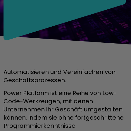
Automatisieren und Vereinfachen von
Geschäftsprozessen.
Power Platform ist eine Reihe von Low-
Code-Werkzeugen, mit denen
Unternehmen ihr Geschäft umgestalten
können, indem sie ohne fortgeschrittene
Programmierkenntnisse