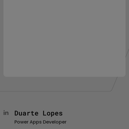
Duarte Lopes
Power Apps Developer