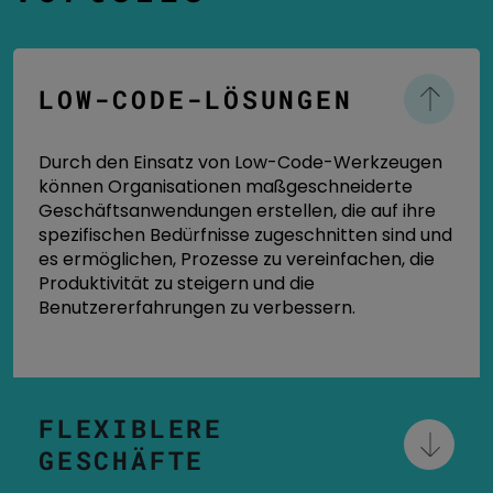
LOW-CODE-LÖSUNGEN
Durch den Einsatz von Low-Code-Werkzeugen
können Organisationen maßgeschneiderte
Geschäftsanwendungen erstellen, die auf ihre
spezifischen Bedürfnisse zugeschnitten sind und
es ermöglichen, Prozesse zu vereinfachen, die
Produktivität zu steigern und die
Benutzererfahrungen zu verbessern.
FLEXIBLERE
GESCHÄFTE