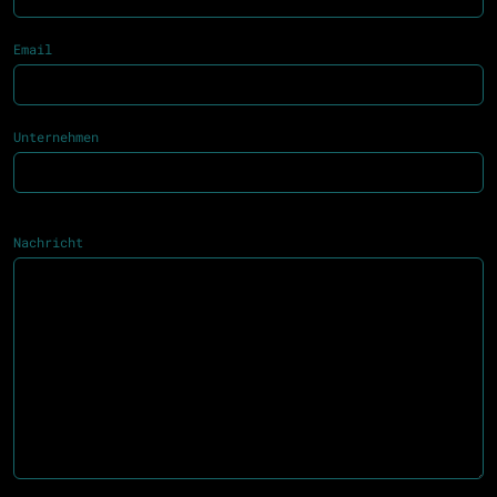
Email
Unternehmen
Nachricht