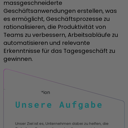
massgeschneiderte
Geschäftsanwendungen erstellen, was
es ermöglicht, Geschäftsprozesse zu
rationalisieren, die Produktivität von
Teams zu verbessern, Arbeitsabläufe zu
automatisieren und relevante
Erkenntnisse für das Tagesgeschäft zu
gewinnen.
Unsere Aufgabe
Unser Ziel ist es, Unternehmen dabei zu helfen, die