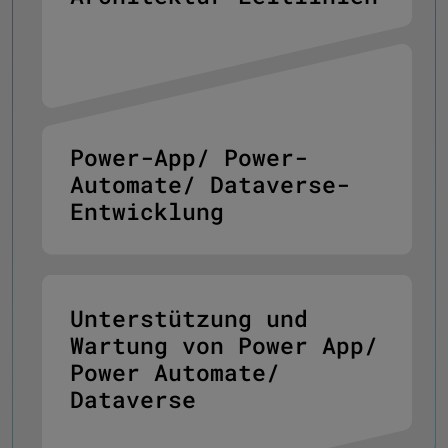
Power-App/ Power-
Automate/ Dataverse-
Entwicklung
Unterstützung und
Wartung von Power App/
Power Automate/
Dataverse