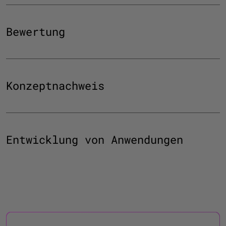
Bewertung
Konzeptnachweis
Entwicklung von Anwendungen