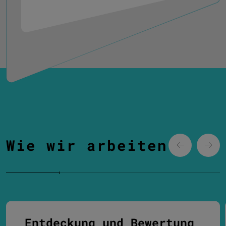
Wie wir arbeiten
Entdeckung und Bewertung