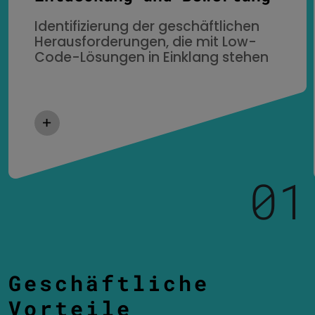
Identifizierung der geschäftlichen
Herausforderungen, die mit Low-
Code-Lösungen in Einklang stehen
01
Geschäftliche
Vorteile