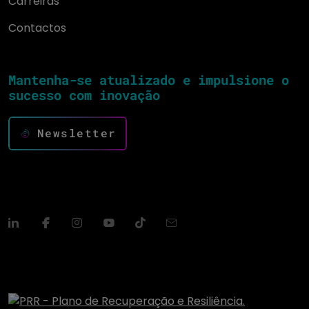
Carreiras
Contactos
Mantenha-se atualizado e impulsione o
sucesso com inovação
Newsletter