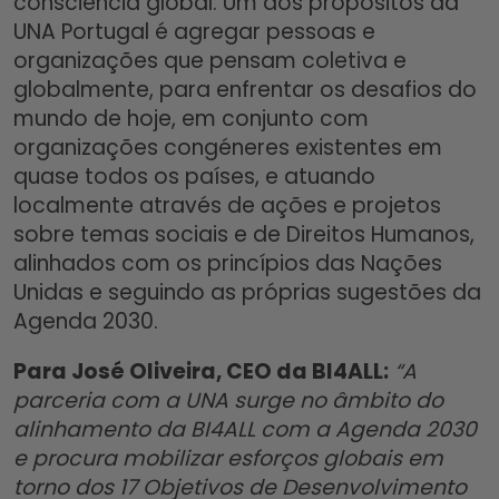
consciência global. Um dos propósitos da
UNA Portugal é agregar pessoas e
organizações que pensam coletiva e
globalmente, para enfrentar os desafios do
mundo de hoje, em conjunto com
organizações congéneres existentes em
quase todos os países, e atuando
localmente através de ações e projetos
sobre temas sociais e de Direitos Humanos,
alinhados com os princípios das Nações
Unidas e seguindo as próprias sugestões da
Agenda 2030.
Para José Oliveira, CEO da BI4ALL:
“A
parceria com a UNA surge no âmbito do
alinhamento da BI4ALL com a Agenda 2030
e procura mobilizar esforços globais em
torno dos 17 Objetivos de Desenvolvimento