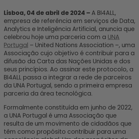
Lisboa, 04 de abril de 2024 –
A BI4ALL,
empresa de referência em serviços de Data,
Analytics e Inteligência Artificial, anuncia que
celebrou hoje uma parceria com a
UNA
Portugal
– United Nations Association –, uma
Associação cujo objetivo é contribuir para a
difusão da Carta das Nações Unidas e dos
seus princípios. Ao assinar este protocolo, a
BI4ALL passa a integrar a rede de parceiros
da UNA Portugal, sendo a primeira empresa
parceria da área tecnológica.
Formalmente constituída em junho de 2022,
a UNA Portugal é uma Associação que
resulta de um movimento de cidadãos que
têm como propósito contribuir para uma