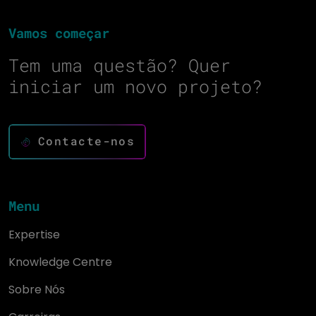
Vamos começar
Tem uma questão? Quer
iniciar um novo projeto?
Contacte-nos
Menu
Expertise
Knowledge Centre
Sobre Nós