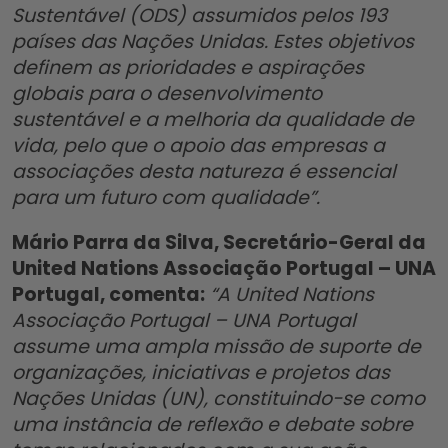
Sustentável (ODS) assumidos pelos 193
países das Nações Unidas. Estes objetivos
definem as prioridades e aspirações
globais para o desenvolvimento
sustentável e a melhoria da qualidade de
vida, pelo que o apoio das empresas a
associações desta natureza é essencial
para um futuro com qualidade”.
Mário Parra da Silva, Secretário-Geral da
United Nations Associação Portugal – UNA
Portugal, comenta:
“A United Nations
Associação Portugal – UNA Portugal
assume uma ampla missão de suporte de
organizações, iniciativas e projetos das
Nações Unidas (UN), constituindo-se como
uma instância de reflexão e debate sobre