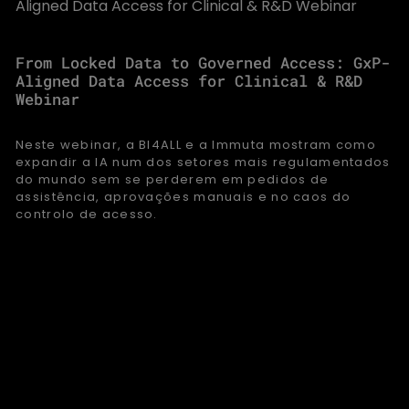
From Locked Data to Governed Access: GxP-
Aligned Data Access for Clinical & R&D
Webinar
Neste webinar, a BI4ALL e a Immuta mostram como
expandir a IA num dos setores mais regulamentados
do mundo sem se perderem em pedidos de
assistência, aprovações manuais e no caos do
controlo de acesso.