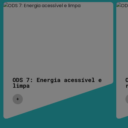
ODS 7: Energia acessível e
limpa
Expandir/Colapsar