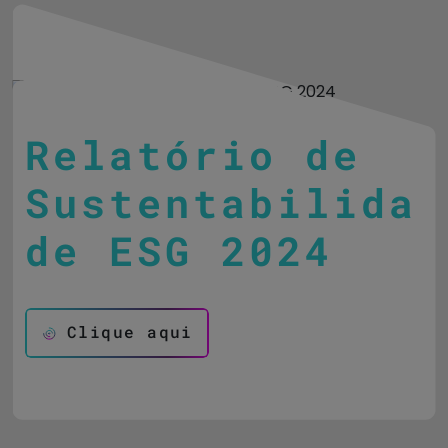
Relatório de
Sustentabilida
de ESG 2024
Clique aqui