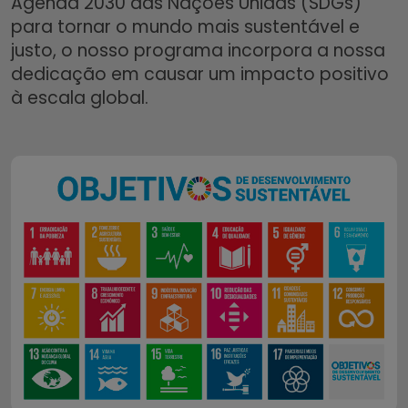
Agenda 2030 das Nações Unidas (SDGs)
para tornar o mundo mais sustentável e
justo, o nosso programa incorpora a nossa
dedicação em causar um impacto positivo
à escala global.