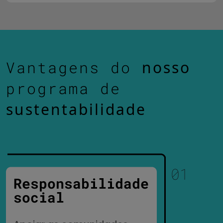
nosso
Vantagens do
programa de
sustentabilidade
Responsabilidade
social