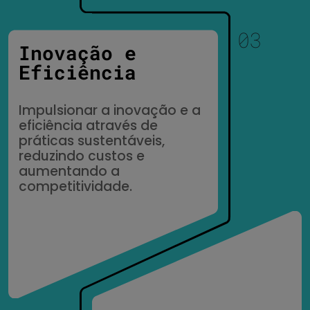
Inovação e
Eficiência
Impulsionar a inovação e a
eficiência através de
práticas sustentáveis,
reduzindo custos e
aumentando a
competitividade.