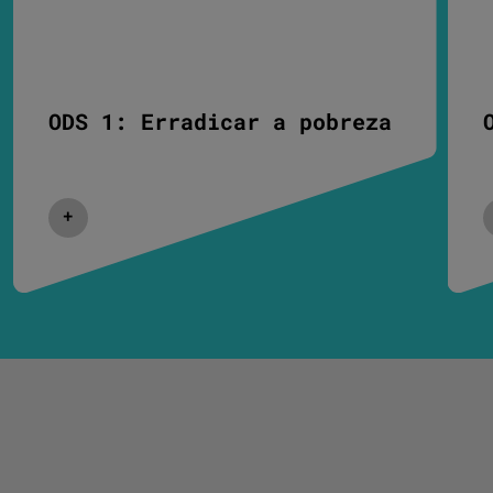
ODS 1: Erradicar a pobreza
Expandir/Colapsar