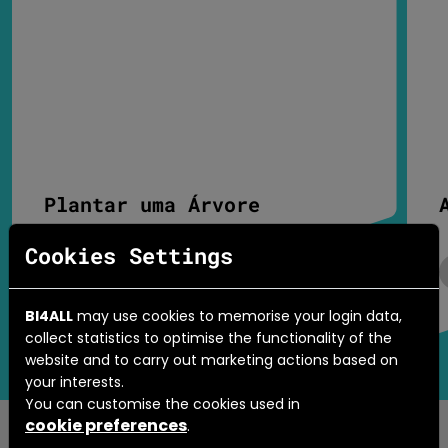
Plantar uma Árvore
Cookies Settings
Expandir/Colapsar
BI4ALL
may use cookies to memorise your login data,
collect statistics to optimise the functionality of the
website and to carry out marketing actions based on
your interests.
You can customise the cookies used in
cookie preferences
.