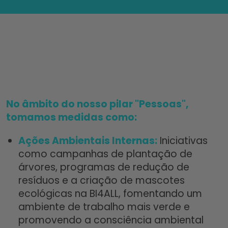
No âmbito do nosso pilar "Pessoas",
tomamos medidas como:
Ações Ambientais Internas:
Iniciativas
como campanhas de plantação de
árvores, programas de redução de
resíduos e a criação de mascotes
ecológicas na BI4ALL, fomentando um
ambiente de trabalho mais verde e
promovendo a consciência ambiental