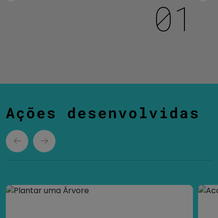
Ações desenvolvidas