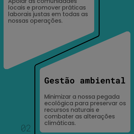
Apoiar as comunidades
locais e promover práticas
laborais justas em todas as
nossas operações.
Gestão ambiental
Minimizar a nossa pegada
ecológica para preservar os
recursos naturais e
combater as alterações
climáticas.