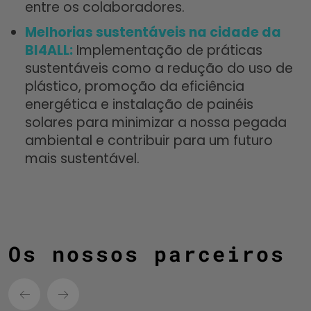
entre os colaboradores.
Melhorias sustentáveis na cidade da
BI4ALL:
Implementação de práticas
sustentáveis como a redução do uso de
plástico, promoção da eficiência
energética e instalação de painéis
solares para minimizar a nossa pegada
ambiental e contribuir para um futuro
mais sustentável.
Os nossos parceiros