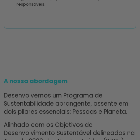
responsáveis.
A nossa abordagem
Desenvolvemos um Programa de
Sustentabilidade abrangente, assente em
dois pilares essenciais: Pessoas e Planeta.
Alinhado com os Objetivos de
Desenvolvimento Sustentável delineados na