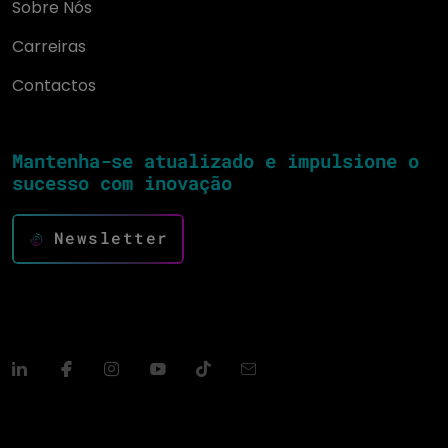
Sobre Nós
Carreiras
Contactos
Mantenha-se atualizado e impulsione o
sucesso com inovação
Newsletter