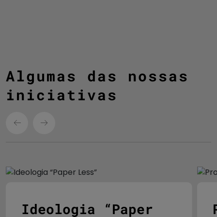
Algumas das nossas
iniciativas
Ideologia “Paper