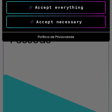
Accept everything
Um dos nossos pilares
Accept necessary
Pessoas
Política de Privacidade