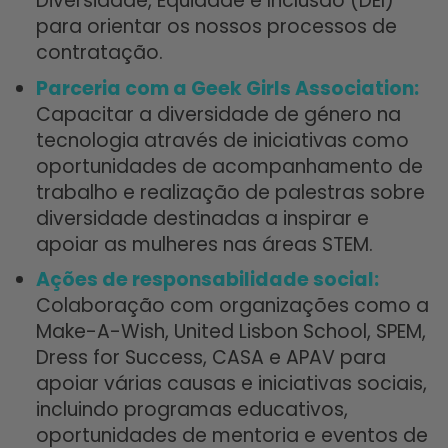
Diversidade, Equidade e Inclusão (DEI)
para orientar os nossos processos de
contratação.
Parceria com a Geek Girls Association:
Capacitar a diversidade de género na
tecnologia através de iniciativas como
oportunidades de acompanhamento de
trabalho e realização de palestras sobre
diversidade destinadas a inspirar e
apoiar as mulheres nas áreas STEM.
Ações de responsabilidade social:
Colaboração com organizações como a
Make-A-Wish, United Lisbon School, SPEM,
Dress for Success, CASA e APAV para
apoiar várias causas e iniciativas sociais,
incluindo programas educativos,
oportunidades de mentoria e eventos de