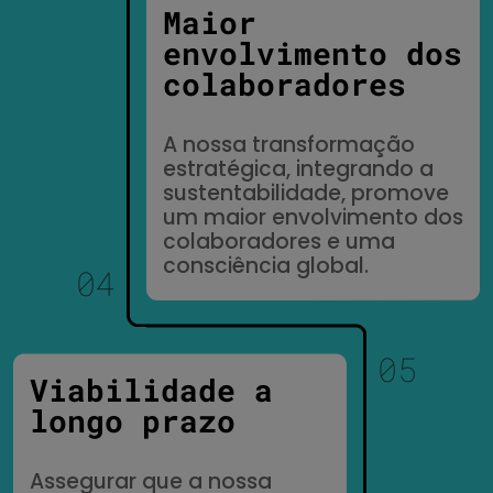
Maior
envolvimento dos
colaboradores
A nossa transformação
estratégica, integrando a
sustentabilidade, promove
um maior envolvimento dos
colaboradores e uma
consciência global.
Viabilidade a
longo prazo
Assegurar que a nossa