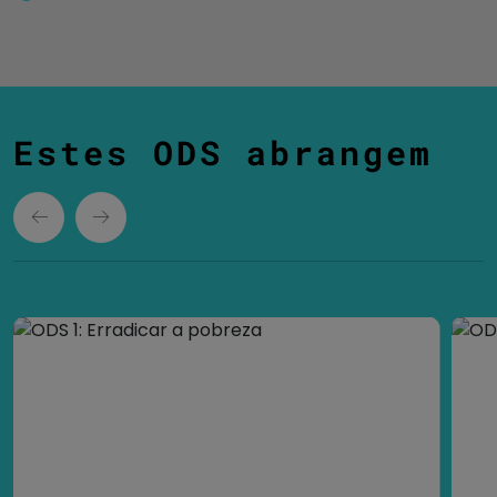
Estes ODS abrangem