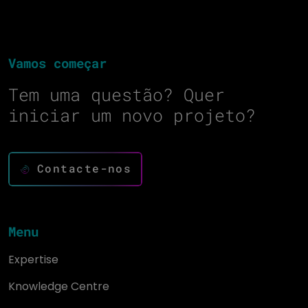
Vamos começar
Tem uma questão? Quer
iniciar um novo projeto?
Contacte-nos
Menu
Expertise
Knowledge Centre