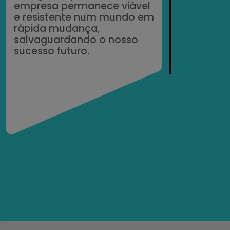
empresa permanece viável
e resistente num mundo em
rápida mudança,
salvaguardando o nosso
sucesso futuro.