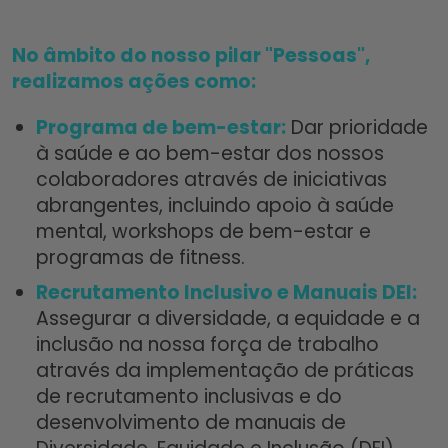
No âmbito do nosso pilar "Pessoas",
realizamos ações como:
Programa de bem-estar:
Dar prioridade
à saúde e ao bem-estar dos nossos
colaboradores através de iniciativas
abrangentes, incluindo apoio à saúde
mental, workshops de bem-estar e
programas de fitness.
Recrutamento Inclusivo e Manuais DEI:
Assegurar a diversidade, a equidade e a
inclusão na nossa força de trabalho
através da implementação de práticas
de recrutamento inclusivas e do
desenvolvimento de manuais de