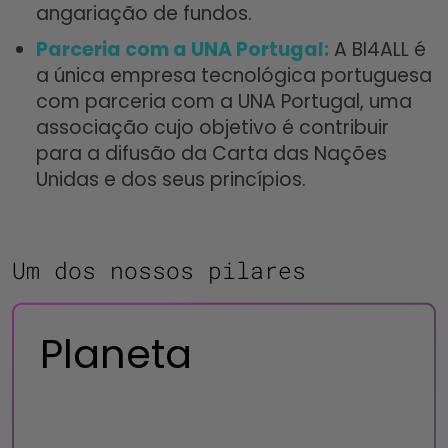
angariação de fundos.
Parceria com a UNA Portugal:
A BI4ALL é
a única empresa tecnológica portuguesa
com parceria com a UNA Portugal, uma
associação cujo objetivo é contribuir
para a difusão da Carta das Nações
Unidas e dos seus princípios.
Um dos nossos pilares
Planeta