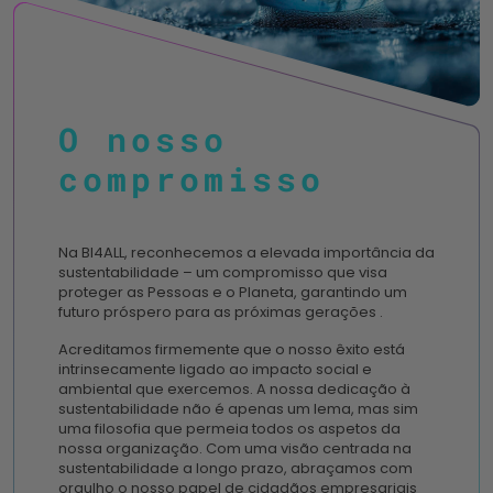
O nosso
compromisso
Na BI4ALL, reconhecemos a elevada importância da
sustentabilidade – um compromisso que visa
proteger as Pessoas e o Planeta, garantindo um
futuro próspero para as próximas gerações .
Acreditamos firmemente que o nosso êxito está
intrinsecamente ligado ao impacto social e
ambiental que exercemos. A nossa dedicação à
sustentabilidade não é apenas um lema, mas sim
uma filosofia que permeia todos os aspetos da
nossa organização. Com uma visão centrada na
sustentabilidade a longo prazo, abraçamos com
orgulho o nosso papel de cidadãos empresariais