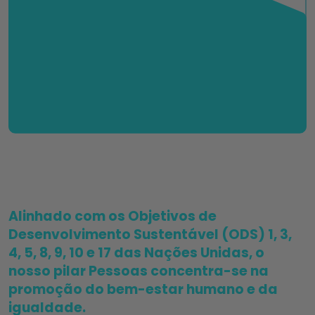
Alinhado com os Objetivos de
Desenvolvimento Sustentável (ODS) 1, 3,
4, 5, 8, 9, 10 e 17 das Nações Unidas, o
nosso pilar Pessoas concentra-se na
promoção do bem-estar humano e da
igualdade.