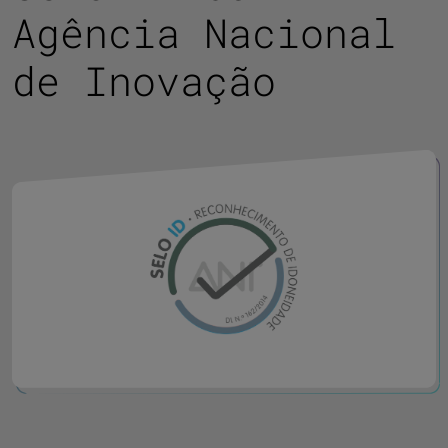
Agência Nacional
de Inovação