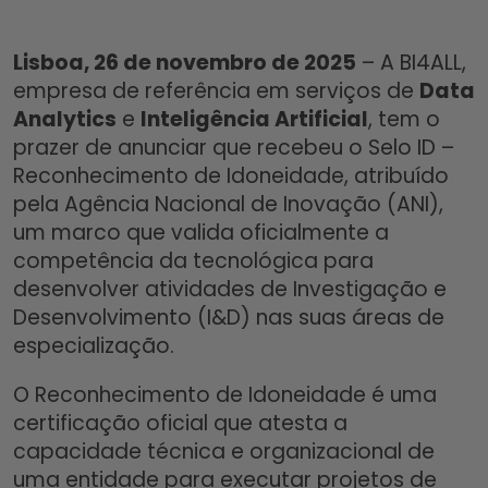
Lisboa, 26 de novembro de 2025
– A BI4ALL,
empresa de referência em serviços de
Data
Analytics
e
Inteligência Artificial
, tem o
prazer de anunciar que recebeu o Selo ID –
Reconhecimento de Idoneidade, atribuído
pela Agência Nacional de Inovação (ANI),
um marco que valida oficialmente a
competência da tecnológica para
desenvolver atividades de Investigação e
Desenvolvimento (I&D) nas suas áreas de
especialização.
O Reconhecimento de Idoneidade é uma
certificação oficial que atesta a
capacidade técnica e organizacional de
uma entidade para executar projetos de