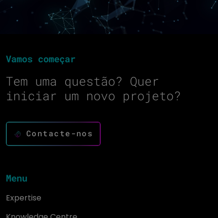
Vamos começar
Tem uma questão? Quer
iniciar um novo projeto?
Contacte-nos
Menu
Expertise
Knowledge Centre