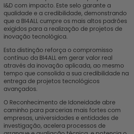
I&D com impacto. Este selo garante a
qualidade e a credibilidade, demonstrando
que a BI4ALL cumpre os mais altos padrões
exigidos para a realização de projetos de
inovação tecnológica.
Esta distinção reforça o compromisso
contínuo da BI4ALL em gerar valor real
através da inovação aplicada, ao mesmo
tempo que consolida a sua credibilidade na
entrega de projetos tecnológicos
avançados.
O Reconhecimento de Idoneidade abre
caminho para parcerias mais fortes com
empresas, universidades e entidades de
investigação, acelera processos de
arranque e avaliação técnica, e potencia o