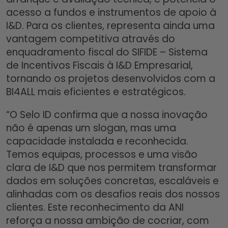
acesso a fundos e instrumentos de apoio à
I&D. Para os clientes, representa ainda uma
vantagem competitiva através do
enquadramento fiscal do SIFIDE – Sistema
de Incentivos Fiscais à I&D Empresarial,
tornando os projetos desenvolvidos com a
BI4ALL mais eficientes e estratégicos.
“O Selo ID confirma que a nossa inovação
não é apenas um slogan, mas uma
capacidade instalada e reconhecida.
Temos equipas, processos e uma visão
clara de I&D que nos permitem transformar
dados em soluções concretas, escaláveis e
alinhadas com os desafios reais dos nossos
clientes. Este reconhecimento da ANI
reforça a nossa ambição de cocriar, com