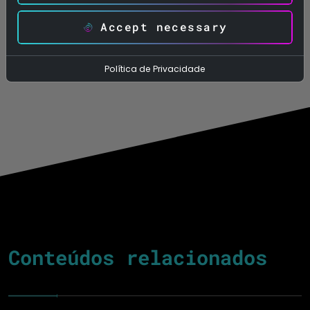
Partilhar
Accept necessary
Política de Privacidade
Conteúdos relacionados