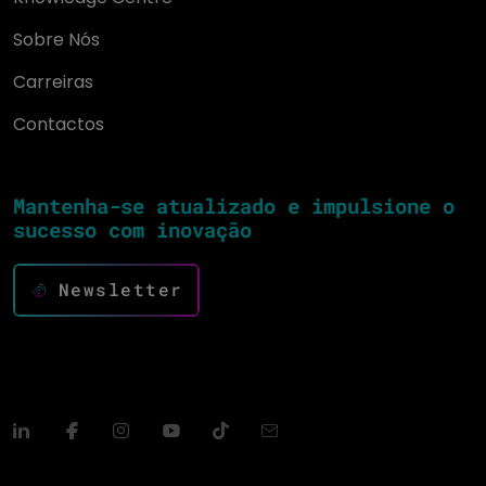
Sobre Nós
Carreiras
Contactos
Mantenha-se atualizado e impulsione o
sucesso com inovação
Newsletter