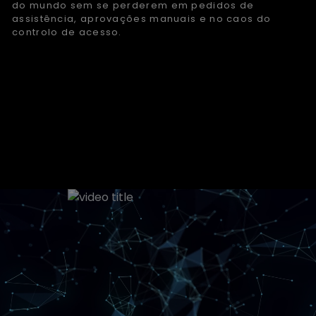
do mundo sem se perderem em pedidos de
assistência, aprovações manuais e no caos do
controlo de acesso.