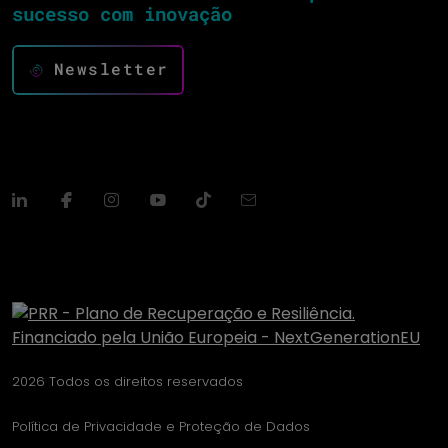
sucesso com inovação
Newsletter
2026 Todos os direitos reservados
Política de Privacidade e Proteção de Dados