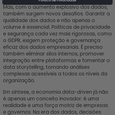
Política de Privacidade
Mas, com o aumento explosivo dos dados,
também surgem novos desafios. Garantir a
qualidade dos dados e não apenas o
volume é essencial. Políticas de privacidade
e segurança cada vez mais rigorosas, como
o GDPR, exigem proteção e governança
eficaz dos dados empresariais. É preciso
também eliminar silos internos, promover
integração entre plataformas e fomentar o
data storytelling, tornando análises
complexas acessíveis a todos os níveis da
organização.​
Em síntese, a economia data-driven já não
é apenas um conceito inovador: é uma
realidade e uma força motriz de empresas
e governos. Na era dos dados, decisões