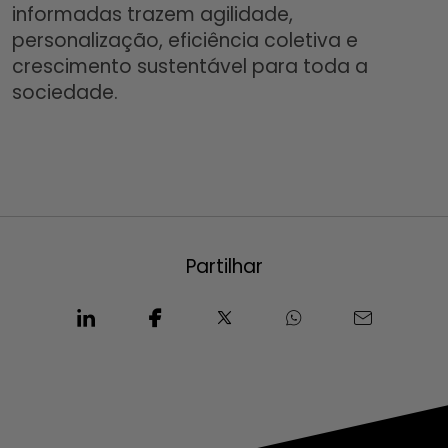
informadas trazem agilidade,
personalização, eficiência coletiva e
crescimento sustentável para toda a
sociedade.
Partilhar