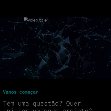
Vamos começar
Tem uma questão? Quer
iniciar um novo projeto?