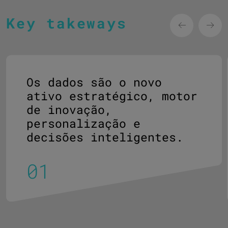
Key takeways
Os dados são o novo
ativo estratégico, motor
de inovação,
personalização e
decisões inteligentes.