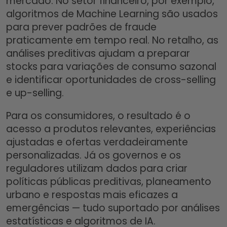
mercado. No setor financeiro, por exemplo,
algoritmos de Machine Learning são usados
para prever padrões de fraude
praticamente em tempo real. No retalho, as
análises preditivas ajudam a preparar
stocks para variações de consumo sazonal
e identificar oportunidades de cross-selling
e up-selling.​
Para os consumidores, o resultado é o
acesso a produtos relevantes, experiências
ajustadas e ofertas verdadeiramente
personalizadas. Já os governos e os
reguladores utilizam dados para criar
políticas públicas preditivas, planeamento
urbano e respostas mais eficazes a
emergências — tudo suportado por análises
estatísticas e algoritmos de IA.​