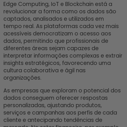
Edge Computing, IoT e Blockchain está a
revolucionar a forma como os dados são
captados, analisados e utilizados em
tempo real. As plataformas cada vez mais
acessíveis democratizam o acesso aos
dados, permitindo que profissionais de
diferentes áreas sejam capazes de
interpretar informações complexas e extrair
insights estratégicos, favorecendo uma
cultura colaborativa e ágil nas
organizações.​
As empresas que exploram o potencial dos
dados conseguem oferecer respostas
personalizadas, ajustando produtos,
serviços e campanhas aos perfis de cada
cliente e antecipando tendências de