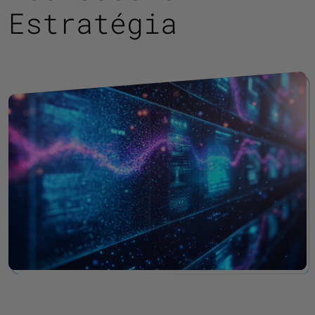
Estratégia