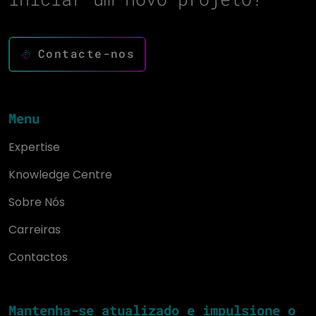
Contacte-nos
Menu
Expertise
Knowledge Centre
Sobre Nós
Carreiras
Contactos
Mantenha-se atualizado e impulsione o