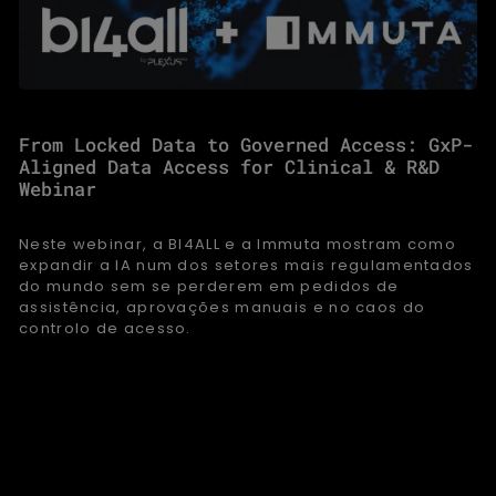
From Locked Data to Governed Access: GxP-
Aligned Data Access for Clinical & R&D
Webinar
Neste webinar, a BI4ALL e a Immuta mostram como
expandir a IA num dos setores mais regulamentados
do mundo sem se perderem em pedidos de
assistência, aprovações manuais e no caos do
controlo de acesso.