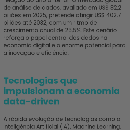
relação ao ano anterior. O mercado global
de análise de dados, avaliado em US$ 82,2
biliões em 2025, pretende atingir US$ 402,7
biliões até 2032, com um ritmo de
crescimento anual de 25,5%. Este cenário
reforça o papel central dos dados na
economia digital e o enorme potencial para
a inovação e eficiência.​
Tecnologias que
impulsionam a economia
data-driven
A rápida evolução de tecnologias como a
Inteligência Artificial (IA), Machine Learning,