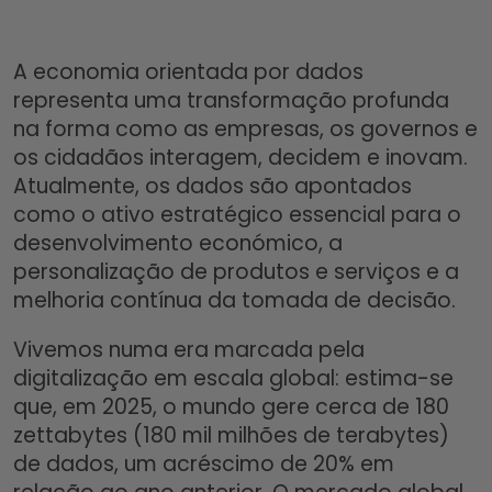
A economia orientada por dados
representa uma transformação profunda
na forma como as empresas, os governos e
os cidadãos interagem, decidem e inovam.
Atualmente, os dados são apontados
como o ativo estratégico essencial para o
desenvolvimento económico, a
personalização de produtos e serviços e a
melhoria contínua da tomada de decisão.​
Vivemos numa era marcada pela
digitalização em escala global: estima-se
que, em 2025, o mundo gere cerca de 180
zettabytes (180 mil milhões de terabytes)
de dados, um acréscimo de 20% em