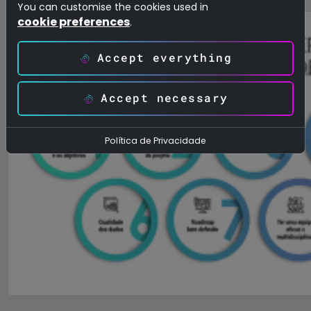
You can customise the cookies used in
cookie preferences
.
Accept everything
Accept necessary
Política de Privacidade