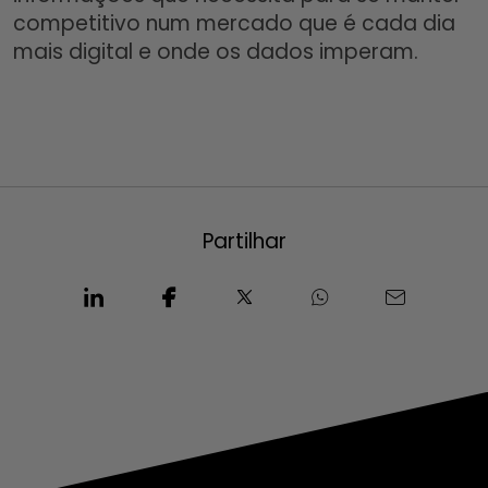
competitivo num mercado que é cada dia
mais digital e onde os dados imperam.
Partilhar