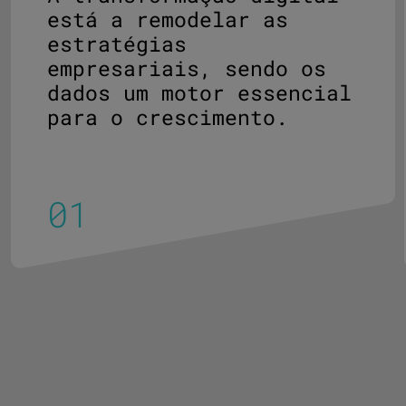
está a remodelar as
estratégias
empresariais, sendo os
dados um motor essencial
para o crescimento.