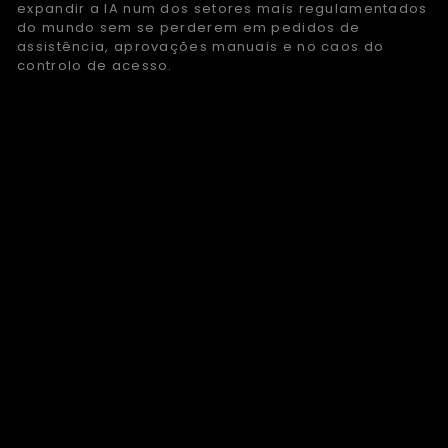
expandir a IA num dos setores mais regulamentados
do mundo sem se perderem em pedidos de
assistência, aprovações manuais e no caos do
controlo de acesso.