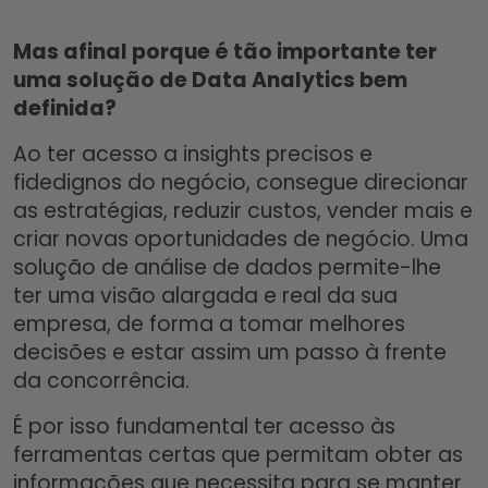
Mas afinal porque é tão importante ter
uma solução de Data Analytics bem
definida?
Ao ter acesso a insights precisos e
fidedignos do negócio, consegue direcionar
as estratégias, reduzir custos, vender mais e
criar novas oportunidades de negócio. Uma
solução de análise de dados permite-lhe
ter uma visão alargada e real da sua
empresa, de forma a tomar melhores
decisões e estar assim um passo à frente
da concorrência.
É por isso fundamental ter acesso às
ferramentas certas que permitam obter as
informações que necessita para se manter