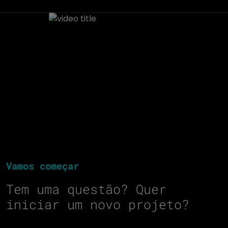
Vamos começar
Tem uma questão? Quer
iniciar um novo projeto?