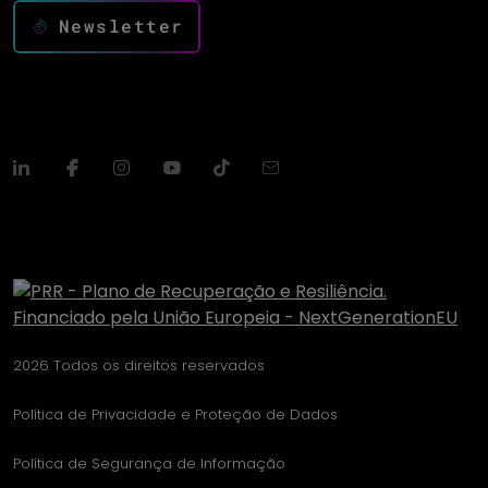
Newsletter
2026 Todos os direitos reservados
Política de Privacidade e Proteção de Dados
Política de Segurança de Informação