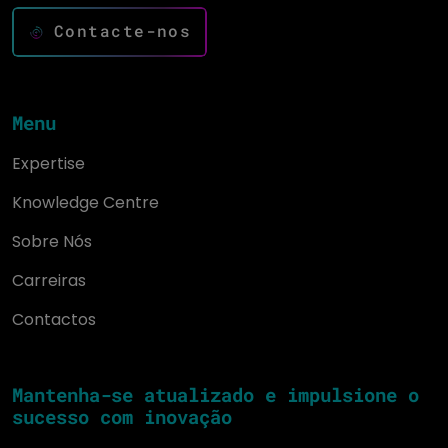
Contacte-nos
Menu
Expertise
Knowledge Centre
Sobre Nós
Carreiras
Contactos
Mantenha-se atualizado e impulsione o
sucesso com inovação