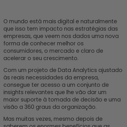
O mundo está mais digital e naturalmente
que isso tem impacto nas estratégias das
empresas, que veem nos dados uma nova
forma de conhecer melhor os
consumidores, o mercado e claro de
acelerar o seu crescimento.
Com um projeto de Data Analytics ajustado
às reais necessidades da empresa,
consegue ter acesso a um conjunto de
insights relevantes que lhe vão dar um
maior suporte à tomada de decisão e uma
visão a 360 graus da organização.
Mas muitas vezes, mesmo depois de
saberem os enormes benefícios que as