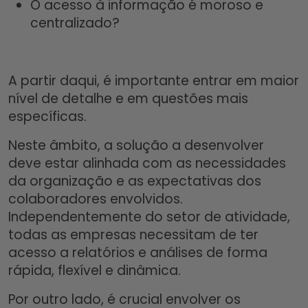
O acesso à informação é moroso e
centralizado?
A partir daqui, é importante entrar em maior
nível de detalhe e em questões mais
específicas.
Neste âmbito, a solução a desenvolver
deve estar alinhada com as necessidades
da organização e as expectativas dos
colaboradores envolvidos.
Independentemente do setor de atividade,
todas as empresas necessitam de ter
acesso a relatórios e análises de forma
rápida, flexível e dinâmica.
Por outro lado, é crucial envolver os