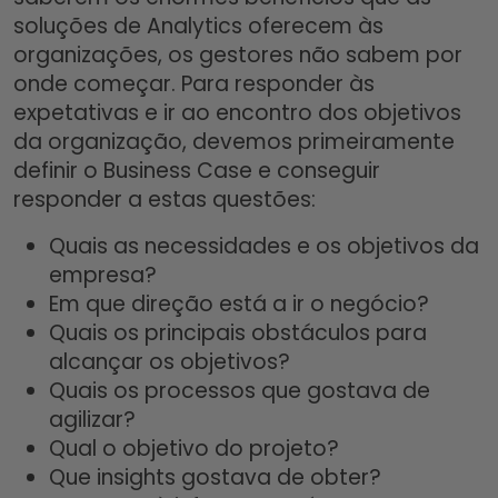
soluções de Analytics oferecem às
organizações, os gestores não sabem por
onde começar. Para responder às
expetativas e ir ao encontro dos objetivos
da organização, devemos primeiramente
definir o Business Case e conseguir
responder a estas questões:
Quais as necessidades e os objetivos da
empresa?
Em que direção está a ir o negócio?
Quais os principais obstáculos para
alcançar os objetivos?
Quais os processos que gostava de
agilizar?
Qual o objetivo do projeto?
Que insights gostava de obter?