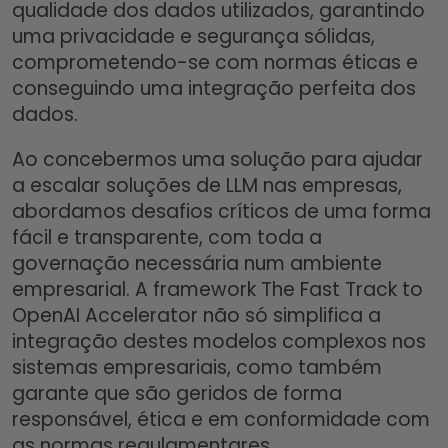
qualidade dos dados utilizados, garantindo
uma privacidade e segurança sólidas,
comprometendo-se com normas éticas e
conseguindo uma integração perfeita dos
dados.
Ao concebermos uma solução para ajudar
a escalar soluções de LLM nas empresas,
abordamos desafios críticos de uma forma
fácil e transparente, com toda a
governação necessária num ambiente
empresarial. A framework The Fast Track to
OpenAI Accelerator não só simplifica a
integração destes modelos complexos nos
sistemas empresariais, como também
garante que são geridos de forma
responsável, ética e em conformidade com
as normas regulamentares.