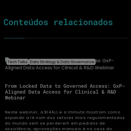
Conteúdos relacionados
Tech Talks
Data Strategy & Data Governance
From Locked Data to Governed Access: GxP-
Aligned Data Access for Clinical & R&D
Webinar
Neste webinar, a BI4ALL e a Immuta mostram como
expandir a IA num dos setores mais regulamentados
do mundo sem se perderem em pedidos de
assistência, aprovações manuais e no caos do