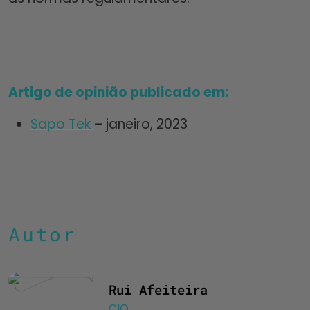
Artigo de opinião publicado em:
Sapo Tek
– janeiro, 2023
Autor
Rui Afeiteira
CIO