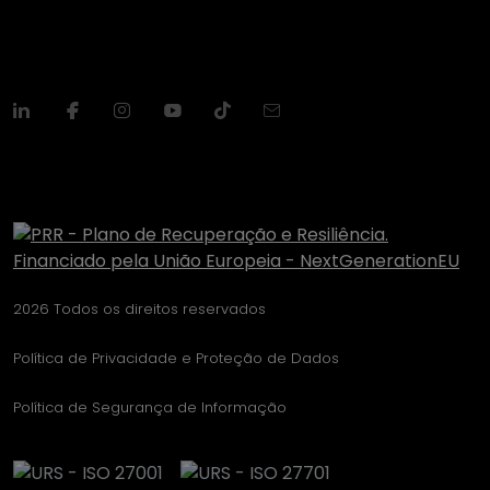
2026 Todos os direitos reservados
Política de Privacidade e Proteção de Dados
Política de Segurança de Informação