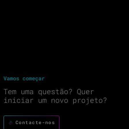
Vamos começar
Tem uma questão? Quer
iniciar um novo projeto?
Contacte-nos