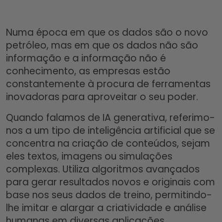
Numa época em que os dados são o novo
petróleo, mas em que os dados não são
informação e a informação não é
conhecimento, as empresas estão
constantemente à procura de ferramentas
inovadoras para aproveitar o seu poder.
Quando falamos de IA generativa, referimo-
nos a um tipo de inteligência artificial que se
concentra na criação de conteúdos, sejam
eles textos, imagens ou simulações
complexas. Utiliza algoritmos avançados
para gerar resultados novos e originais com
base nos seus dados de treino, permitindo-
lhe imitar e alargar a criatividade e análise
humanas em diversas aplicações.