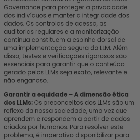
Governance para proteger a privacidade
dos indivíduos e manter a integridade dos
dados. Os controlos de acesso, as
auditorias regulares e a monitorização
contínua constituem a espinha dorsal de
uma implementação segura da LLM. Além
disso, testes e verificações rigorosos são
essenciais para garantir que o conteúdo
gerado pelos LLMs seja exato, relevante e
não enganoso.
Garantir a equidade – A dimensão ética
dos LLMs:
Os preconceitos dos LLMs são um
reflexo da nossa sociedade, uma vez que
aprendem e respondem a partir de dados
criados por humanos. Para resolver este
problema, é imperativo disponibilizar para