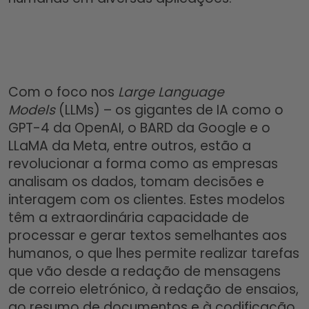
Com o foco nos
Large Language
Models
(LLMs) – os gigantes de IA como o
GPT-4 da OpenAI, o BARD da Google e o
LLaMA da Meta, entre outros, estão a
revolucionar a forma como as empresas
analisam os dados, tomam decisões e
interagem com os clientes. Estes modelos
têm a extraordinária capacidade de
processar e gerar textos semelhantes aos
humanos, o que lhes permite realizar tarefas
que vão desde a redação de mensagens
de correio eletrónico, à redação de ensaios,
ao resumo de documentos e à codificação