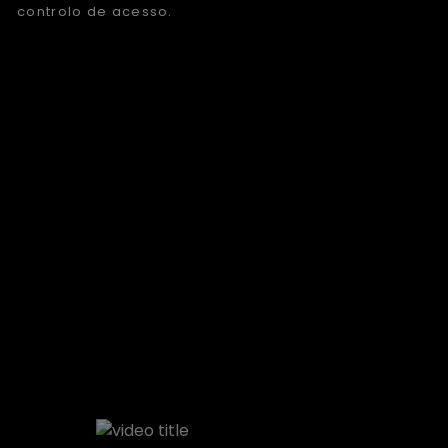
controlo de acesso.