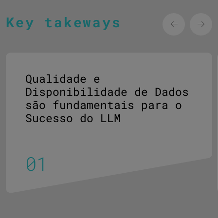
Key takeways
Qualidade e
Disponibilidade de Dados
são fundamentais para o
Sucesso do LLM