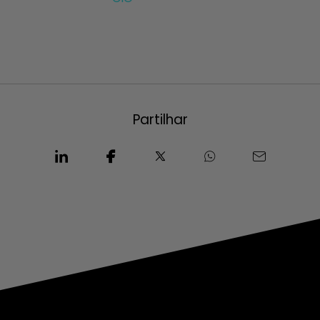
Partilhar