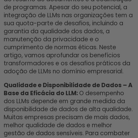
de programas. Apesar do seu potencial, a
integração de LLMs nas organizações tem a
sua quota-parte de desafios, incluindo a
garantia da qualidade dos dados, a
manutenção da privacidade e o
cumprimento de normas éticas. Neste
artigo, vamos aprofundar os benefícios
transformadores e os desafios práticos da
adoção de LLMs no domínio empresarial.
Qualidade e Disponibilidade de Dados – A
Base da Eficácia do LLM:
O desempenho
dos LLMs depende em grande medida da
disponibilidade de dados de alta qualidade.
Muitas empresas precisam de mais dados,
melhor qualidade de dados e melhor
gestão de dados sensíveis. Para combater