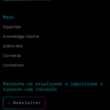
Menu
Expertise
Knowledge Centre
Sobre Nós
Carreiras
Contactos
Mantenha-se atualizado e impulsione o
sucesso com inovação
Newsletter