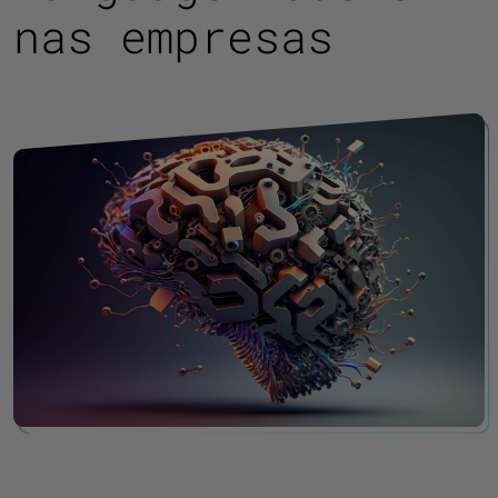
nas empresas