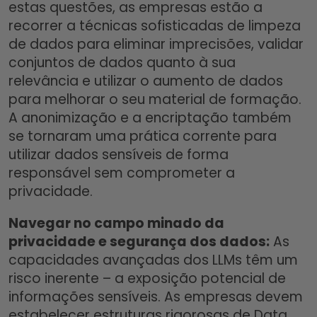
estas questões, as empresas estão a
recorrer a técnicas sofisticadas de limpeza
de dados para eliminar imprecisões, validar
conjuntos de dados quanto à sua
relevância e utilizar o aumento de dados
para melhorar o seu material de formação.
A anonimização e a encriptação também
se tornaram uma prática corrente para
utilizar dados sensíveis de forma
responsável sem comprometer a
privacidade.
Navegar no campo minado da
privacidade e segurança dos dados:
As
capacidades avançadas dos LLMs têm um
risco inerente – a exposição potencial de
informações sensíveis. As empresas devem
estabelecer estruturas rigorosas de Data