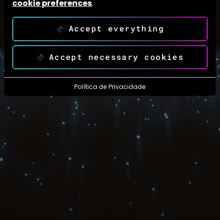
cookie preferences
.
Accept everything
Accept necessary cookies
Política de Privacidade